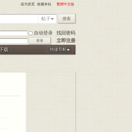
设为首页
收藏本站
繁體中文版
帖子
搜索
自动登录
找回密码
立即注册
登录
P下载
快捷导航