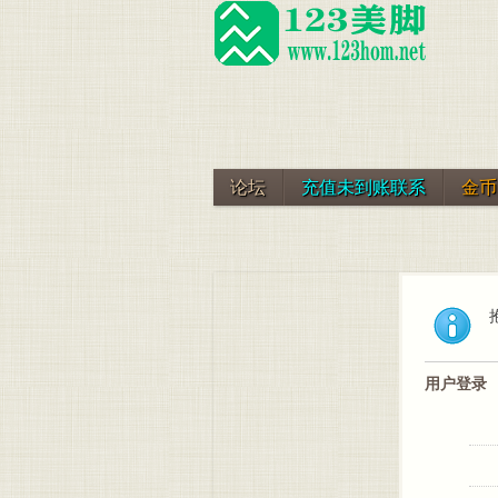
论坛
充值未到账联系
金币
用户登录