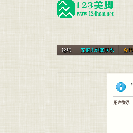
论坛
充值未到账联系
金币
用户登录