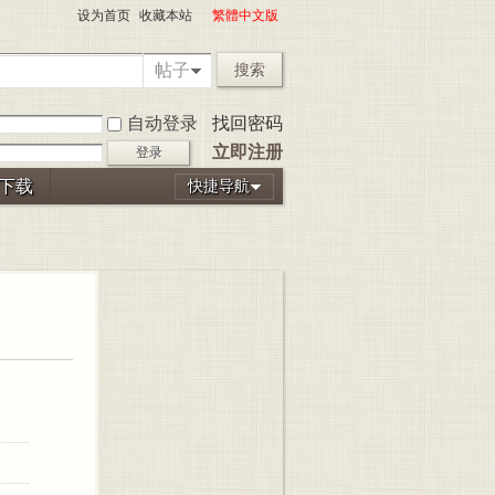
设为首页
收藏本站
繁體中文版
帖子
搜索
自动登录
找回密码
立即注册
登录
P下载
快捷导航